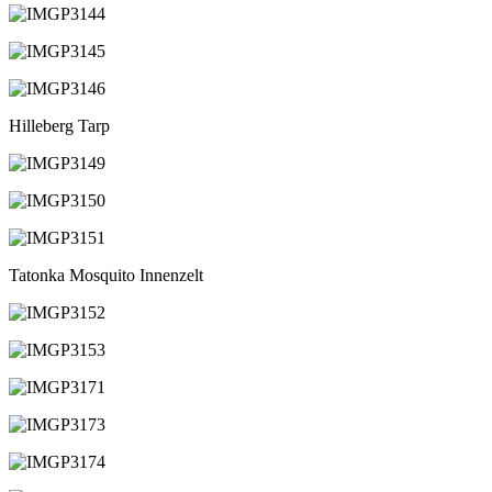
Hilleberg Tarp
Tatonka Mosquito Innenzelt