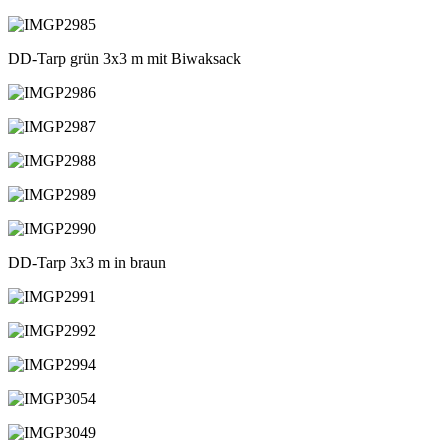
DD-Tarp grün 3x3 m mit Biwaksack
DD-Tarp 3x3 m in braun