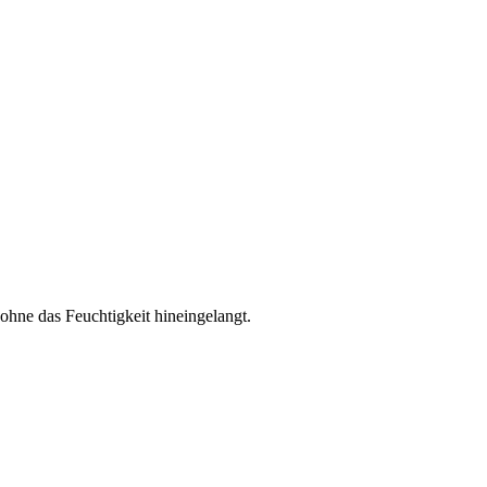
hne das Feuchtigkeit hineingelangt.