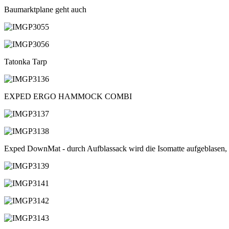
Baumarktplane geht auch
Tatonka Tarp
EXPED ERGO HAMMOCK COMBI
Exped DownMat - durch Aufblassack wird die Isomatte aufgeblasen, o